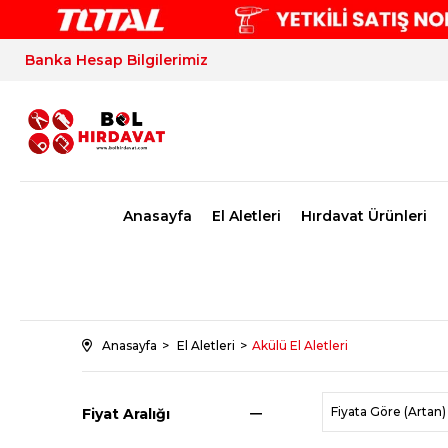
Banka Hesap Bilgilerimiz
Anasayfa
El Aletleri
Hırdavat Ürünleri
Anasayfa
El Aletleri
Akülü El Aletleri
Fiyata Göre (Artan)
Fiyat Aralığı