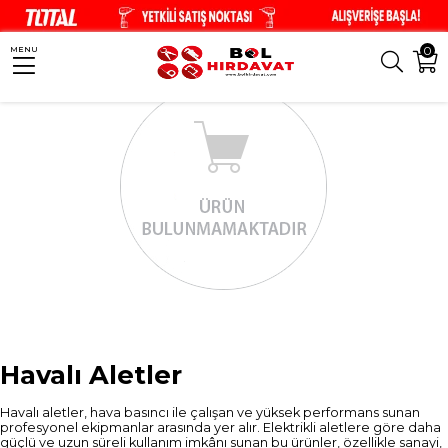
0
MENU
Havalı Aletler
Havalı aletler, hava basıncı ile çalışan ve yüksek performans sunan
profesyonel ekipmanlar arasında yer alır. Elektrikli aletlere göre daha
güçlü ve uzun süreli kullanım imkânı sunan bu ürünler, özellikle sanayi,