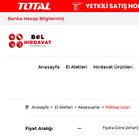
Banka Hesap Bilgilerimiz
Anasayfa
El Aletleri
Hırdavat Ürünleri
Anasayfa
El Aletleri
Aksesuarlar
Matkap Uçları
Fiyata Göre (Artan)
Fiyat Aralığı