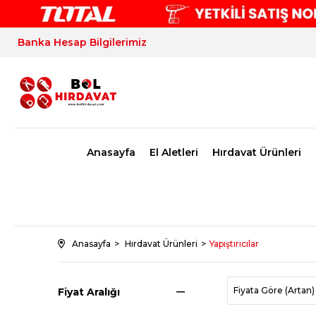
Banka Hesap Bilgilerimiz
Anasayfa
El Aletleri
Hırdavat Ürünleri
Anasayfa
Hırdavat Ürünleri
Yapıştırıcılar
Fiyata Göre (Artan)
Fiyat Aralığı