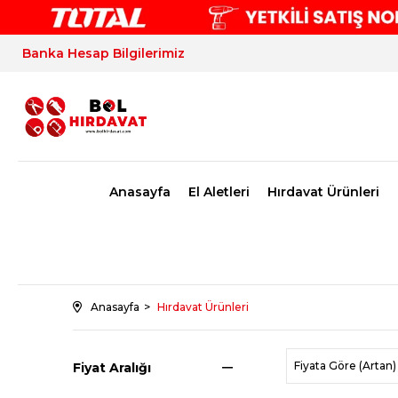
Banka Hesap Bilgilerimiz
Anasayfa
El Aletleri
Hırdavat Ürünleri
Anasayfa
Hırdavat Ürünleri
Fiyata Göre (Artan)
Fiyat Aralığı