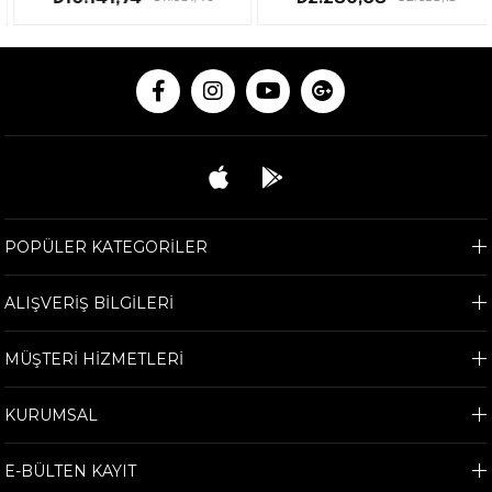
POPÜLER KATEGORİLER
ALIŞVERİŞ BİLGİLERİ
MÜŞTERİ HİZMETLERİ
KURUMSAL
E-BÜLTEN KAYIT