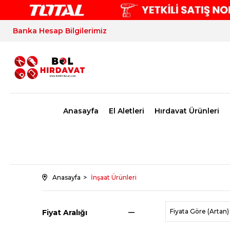
Banka Hesap Bilgilerimiz
Anasayfa
El Aletleri
Hırdavat Ürünleri
Anasayfa
İnşaat Ürünleri
Fiyata Göre (Artan)
Fiyat Aralığı