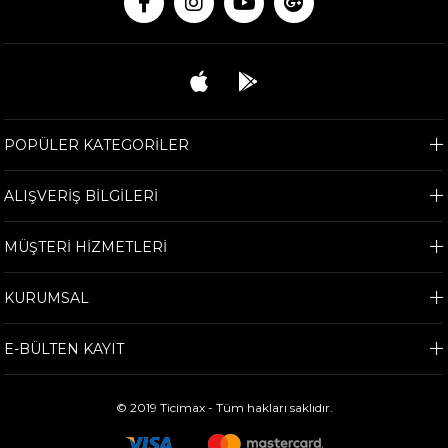
POPÜLER KATEGORİLER
ALIŞVERİŞ BİLGİLERİ
MÜŞTERİ HİZMETLERİ
KURUMSAL
E-BÜLTEN KAYIT
© 2019 Ticimax - Tüm hakları saklıdır.