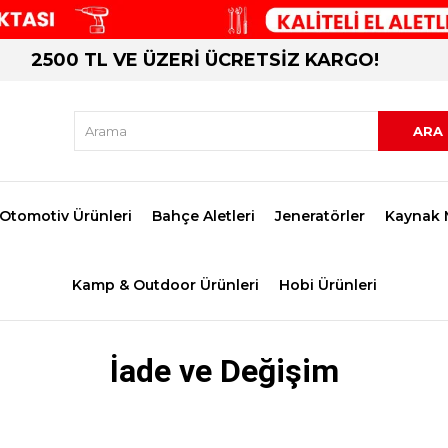
2500 TL VE ÜZERİ ÜCRETSİZ KARGO!
Otomotiv Ürünleri
Bahçe Aletleri
Jeneratörler
Kaynak 
Kamp & Outdoor Ürünleri
Hobi Ürünleri
İade ve Değişim