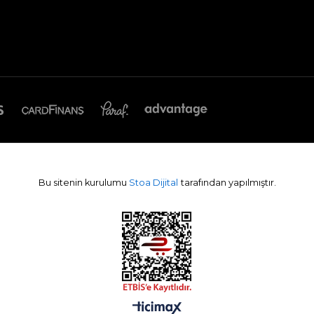
Bu sitenin kurulumu
Stoa Dijital
tarafından yapılmıştır.