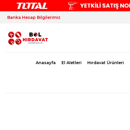
Banka Hesap Bilgilerimiz
Anasayfa
El Aletleri
Hırdavat Ürünleri