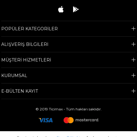
POPÜLER KATEGORİLER
ALIŞVERİŞ BİLGİLERİ
MÜŞTERİ HİZMETLERİ
KURUMSAL
E-BÜLTEN KAYIT
© 2019 Ticimax - Tüm hakları saklıdır.