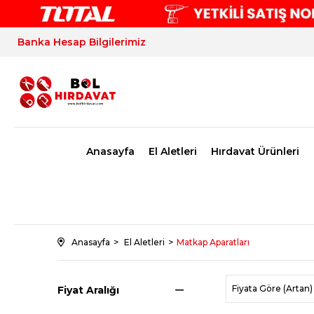
Banka Hesap Bilgilerimiz
Anasayfa
El Aletleri
Hırdavat Ürünleri
Anasayfa
El Aletleri
Matkap Aparatları
Fiyata Göre (Artan)
Fiyat Aralığı