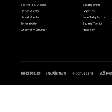
Elektrikli El Aletleri
Siparişlerim
Bahçe Aletleri
Sepetim
Havalı Aletler
İade Taleplerim
Jeneratörler
Sipariş Takibi
Otomotiv Ürünleri
Hesabım