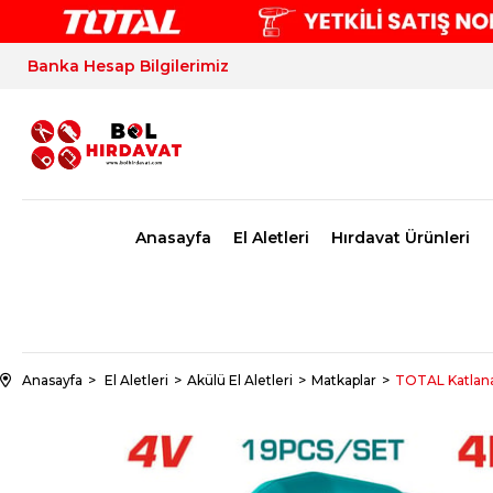
Banka Hesap Bilgilerimiz
Anasayfa
El Aletleri
Hırdavat Ürünleri
Anasayfa
El Aletleri
Akülü El Aletleri
Matkaplar
TOTAL Katlanab