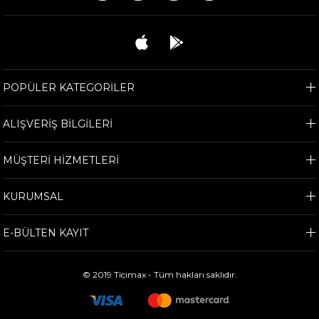
POPÜLER KATEGORİLER
ALIŞVERİŞ BİLGİLERİ
MÜŞTERİ HİZMETLERİ
KURUMSAL
E-BÜLTEN KAYIT
© 2019 Ticimax - Tüm hakları saklıdır.