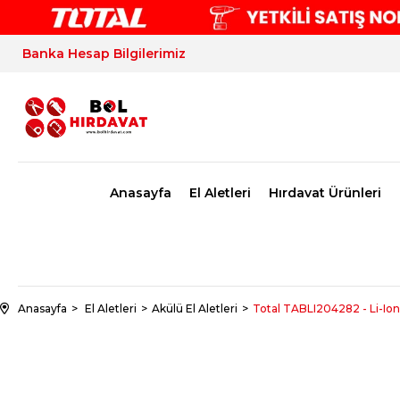
Banka Hesap Bilgilerimiz
Anasayfa
El Aletleri
Hırdavat Ürünleri
Anasayfa
El Aletleri
Akülü El Aletleri
Total TABLI204282 - Li-Io