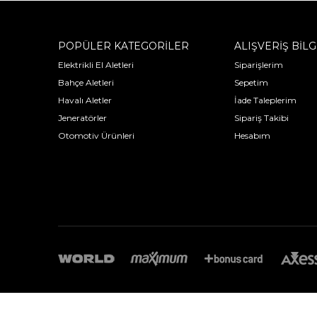
POPÜLER KATEGORİLER
ALIŞVERİŞ BİLG
Elektrikli El Aletleri
Siparişlerim
Bahçe Aletleri
Sepetim
Havalı Aletler
İade Taleplerim
Jeneratörler
Sipariş Takibi
Otomotiv Ürünleri
Hesabım