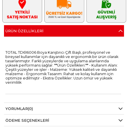
ÜRÜN ÖZELLIKLERI
TOTAL TD616006 Boya Karıştırıcı Çift Başlı, profesyonel ve
bireysel kullanımlar için dayanıklı ve ergonomik bir ürün olarak
tasarlanmıştır. Farklı yüzeylerde ve uygulama alanlarında
yüksek performans sağlar. **Ürün Özellikleri:** - Kullanım Alanı:
Çeşitli yüzeyler ve işler - Malzeme: Yüksek kaliteli ve dayanıklı
malzeme - Ergonomik Tasarım: Rahat ve kolay kullanım için
optimize edilmiştir - Ekstra Özellikler: Uzun ömür ve yüksek
verimlilik
YORUMLAR
(0)
ÖDEME SEÇENEKLERI