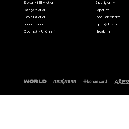
Elektrikli El Aletleri
Siparişlerim
Bahçe Aletleri
Sepetim
Havalı Aletler
İade Taleplerim
Jeneratörler
Sipariş Takibi
Otomotiv Ürünleri
Hesabım