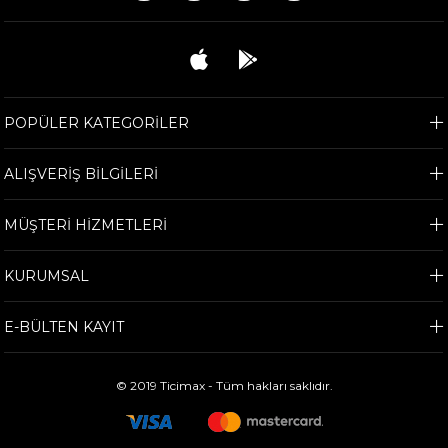
POPÜLER KATEGORİLER
ALIŞVERİŞ BİLGİLERİ
MÜŞTERİ HİZMETLERİ
KURUMSAL
E-BÜLTEN KAYIT
© 2019 Ticimax - Tüm hakları saklıdır.