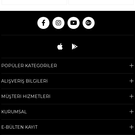
POPÜLER KATEGORİLER
ALIŞVERİŞ BİLGİLERİ
MÜŞTERİ HİZMETLERİ
KURUMSAL
E-BÜLTEN KAYIT