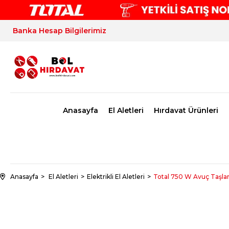
Banka Hesap Bilgilerimiz
Anasayfa
El Aletleri
Hırdavat Ürünleri
Anasayfa
El Aletleri
Elektrikli El Aletleri
Total 750 W Avuç Taşlama