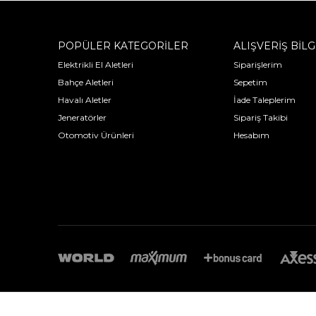
POPÜLER KATEGORİLER
ALIŞVERİŞ BİLG
Elektrikli El Aletleri
Siparişlerim
Bahçe Aletleri
Sepetim
Havalı Aletler
İade Taleplerim
Jeneratörler
Sipariş Takibi
Otomotiv Ürünleri
Hesabım