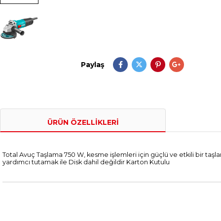
Paylaş
ÜRÜN ÖZELLIKLERI
Total Avuç Taşlama 750 W, kesme işlemleri için güçlü ve etkili bir ta
yardımcı tutamak ile Disk dahil değildir Karton Kutulu