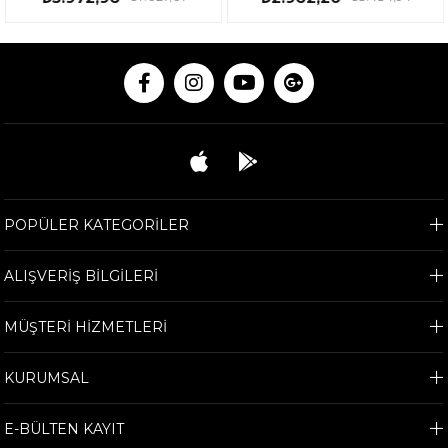
POPÜLER KATEGORİLER
ALIŞVERİŞ BİLGİLERİ
MÜŞTERİ HİZMETLERİ
KURUMSAL
E-BÜLTEN KAYIT