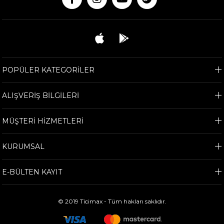
POPÜLER KATEGORİLER
ALIŞVERİŞ BİLGİLERİ
MÜŞTERİ HİZMETLERİ
KURUMSAL
E-BÜLTEN KAYIT
© 2019 Ticimax - Tüm hakları saklıdır.