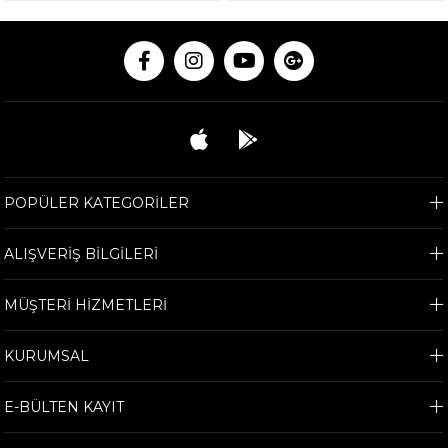
POPÜLER KATEGORİLER
ALIŞVERİŞ BİLGİLERİ
MÜŞTERİ HİZMETLERİ
KURUMSAL
E-BÜLTEN KAYIT