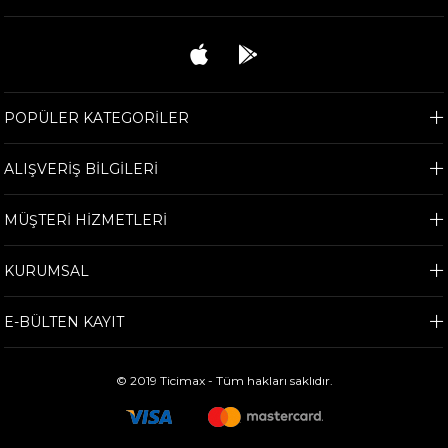
POPÜLER KATEGORİLER
ALIŞVERİŞ BİLGİLERİ
MÜŞTERİ HİZMETLERİ
KURUMSAL
E-BÜLTEN KAYIT
© 2019 Ticimax - Tüm hakları saklıdır.