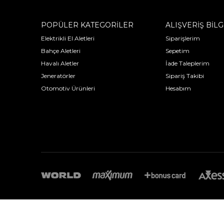
POPÜLER KATEGORİLER
ALIŞVERİŞ BİLG
Elektrikli El Aletleri
Siparişlerim
Bahçe Aletleri
Sepetim
Havalı Aletler
İade Taleplerim
Jeneratörler
Sipariş Takibi
Otomotiv Ürünleri
Hesabım