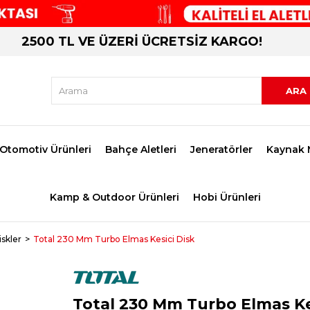
2500 TL VE ÜZERİ ÜCRETSİZ KARGO!
Otomotiv Ürünleri
Bahçe Aletleri
Jeneratörler
Kaynak 
Kamp & Outdoor Ürünleri
Hobi Ürünleri
iskler
Total 230 Mm Turbo Elmas Kesici Disk
Total 230 Mm Turbo Elmas Ke