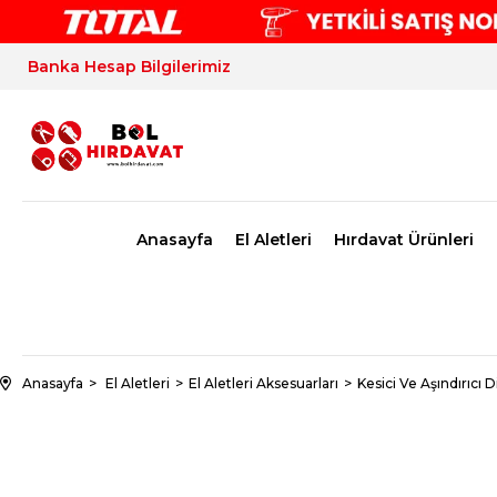
Banka Hesap Bilgilerimiz
Anasayfa
El Aletleri
Hırdavat Ürünleri
Anasayfa
El Aletleri
El Aletleri Aksesuarları
Kesici Ve Aşındırıcı D