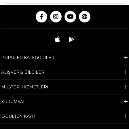
POPÜLER KATEGORİLER
ALIŞVERİŞ BİLGİLERİ
MÜŞTERİ HİZMETLERİ
KURUMSAL
E-BÜLTEN KAYIT