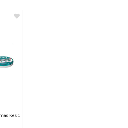
mas Kesici