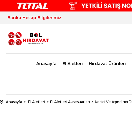
Banka Hesap Bilgilerimiz
Anasayfa
El Aletleri
Hırdavat Ürünleri
Anasayfa
El Aletleri
El Aletleri Aksesuarları
Kesici Ve Aşındırıcı D