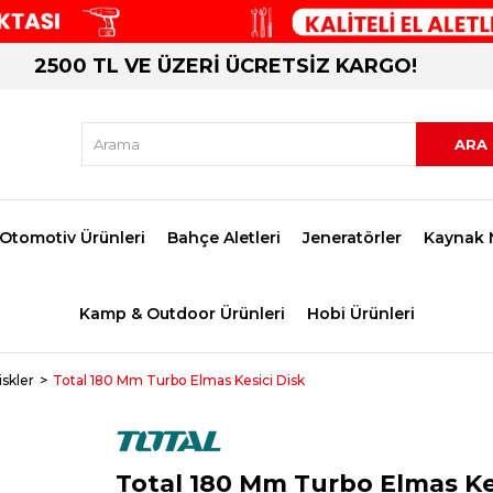
2500 TL VE ÜZERİ ÜCRETSİZ KARGO!
Otomotiv Ürünleri
Bahçe Aletleri
Jeneratörler
Kaynak 
Kamp & Outdoor Ürünleri
Hobi Ürünleri
iskler
Total 180 Mm Turbo Elmas Kesici Disk
Total 180 Mm Turbo Elmas Ke