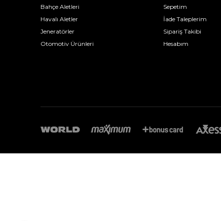
Bahçe Aletleri
Sepetim
Havalı Aletler
İade Taleplerim
Jeneratörler
Sipariş Takibi
Otomotiv Ürünleri
Hesabım