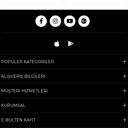
POPÜLER KATEGORİLER
ALIŞVERİŞ BİLGİLERİ
MÜŞTERİ HİZMETLERİ
KURUMSAL
E-BÜLTEN KAYIT