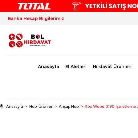
Banka Hesap Bilgilerimiz
Anasayfa
El Aletleri
Hırdavat Ürünleri
Anasayfa
Hobi Ürünleri
Ahşap Hobi
Rox Wood 0190 İşaretleme 