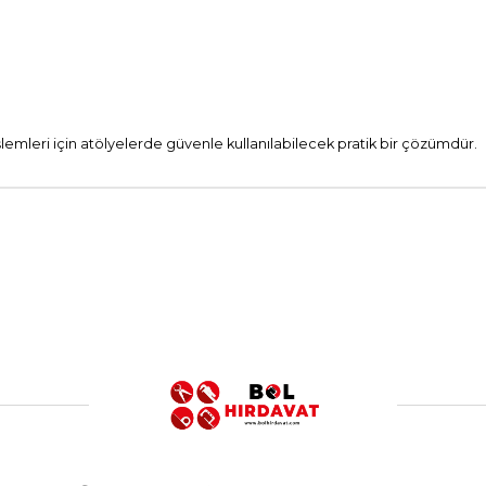
emleri için atölyelerde güvenle kullanılabilecek pratik bir çözümdür.