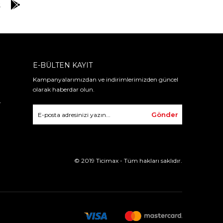
E-BÜLTEN KAYIT
Kampanyalarımızdan ve indirimlerimizden güncel
olarak haberdar olun.
r
Gönder
© 2019 Ticimax - Tüm hakları saklıdır.