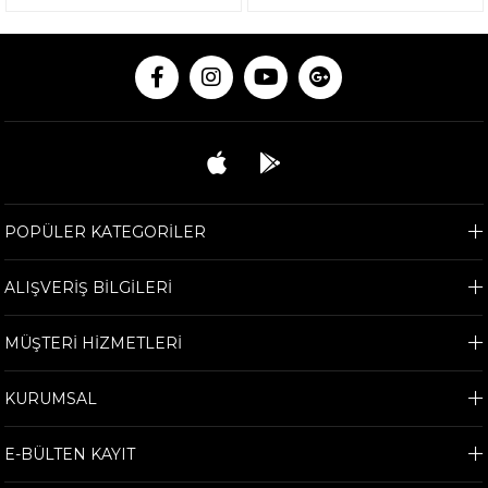
POPÜLER KATEGORİLER
ALIŞVERİŞ BİLGİLERİ
MÜŞTERİ HİZMETLERİ
KURUMSAL
E-BÜLTEN KAYIT