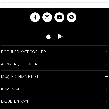
POPÜLER KATEGORİLER
ALIŞVERİŞ BİLGİLERİ
MÜŞTERİ HİZMETLERİ
KURUMSAL
E-BÜLTEN KAYIT