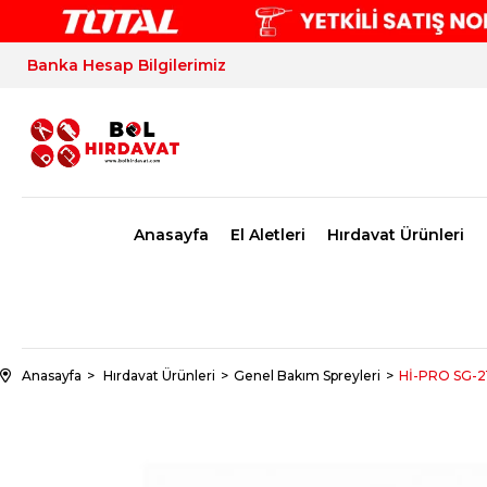
Banka Hesap Bilgilerimiz
Anasayfa
El Aletleri
Hırdavat Ürünleri
Anasayfa
Hırdavat Ürünleri
Genel Bakım Spreyleri
Hİ-PRO SG-21