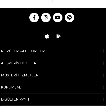
POPÜLER KATEGORİLER
ALIŞVERİŞ BİLGİLERİ
MÜŞTERİ HİZMETLERİ
KURUMSAL
E-BÜLTEN KAYIT